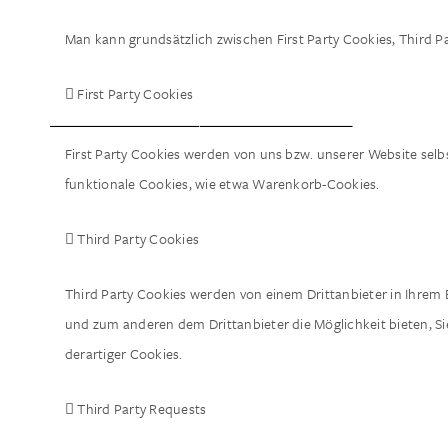
Man kann grundsätzlich zwischen First Party Cookies, Third P
 First Party Cookies
First Party Cookies werden von uns bzw. unserer Website selb
funktionale Cookies, wie etwa Warenkorb-Cookies.
 Third Party Cookies
Third Party Cookies werden von einem Drittanbieter in Ihrem 
und zum anderen dem Drittanbieter die Möglichkeit bieten, S
derartiger Cookies.
 Third Party Requests